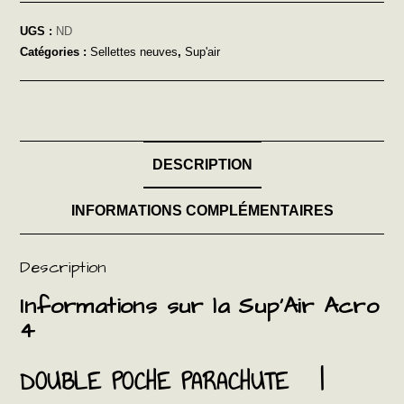
UGS :
ND
Catégories :
Sellettes neuves
,
Sup'air
DESCRIPTION
INFORMATIONS COMPLÉMENTAIRES
Description
Informations sur la Sup’Air Acro
4
DOUBLE POCHE PARACHUTE |