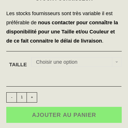
Les stocks fournisseurs sont très variable il est
préférable de
nous contacter pour connaître la
disponibilité pour une Taille et/ou Couleur et
de ce fait connaitre le délai de livraison
.
Choisir une option
TAILLE
-
+
AJOUTER AU PANIER