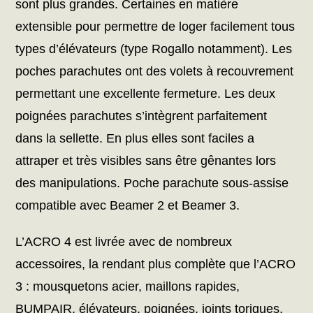
sont plus grandes. Certaines en matière
extensible pour permettre de loger facilement tous
types d’élévateurs (type Rogallo notamment). Les
poches parachutes ont des volets à recouvrement
permettant une excellente fermeture. Les deux
poignées parachutes s’intègrent parfaitement
dans la sellette. En plus elles sont faciles a
attraper et très visibles sans être gênantes lors
des manipulations. Poche parachute sous-assise
compatible avec Beamer 2 et Beamer 3.
L’ACRO 4 est livrée avec de nombreux
accessoires, la rendant plus complète que l’ACRO
3 : mousquetons acier, maillons rapides,
BUMPAIR, élévateurs, poignées, joints toriques,