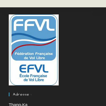
Adresse :
Thang-Ka