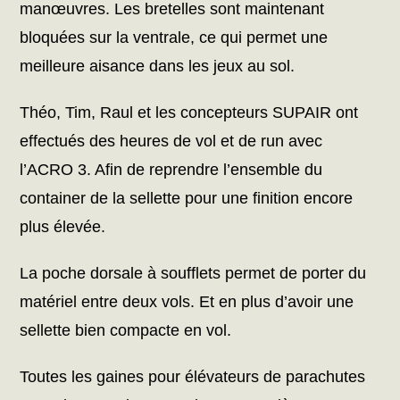
manœuvres. Les bretelles sont maintenant
bloquées sur la ventrale, ce qui permet une
meilleure aisance dans les jeux au sol.
Théo, Tim, Raul et les concepteurs SUPAIR ont
effectués des heures de vol et de run avec
l’ACRO 3. Afin de reprendre l’ensemble du
container de la sellette pour une finition encore
plus élevée.
La poche dorsale à soufflets permet de porter du
matériel entre deux vols. Et en plus d’avoir une
sellette bien compacte en vol.
Toutes les gaines pour élévateurs de parachutes