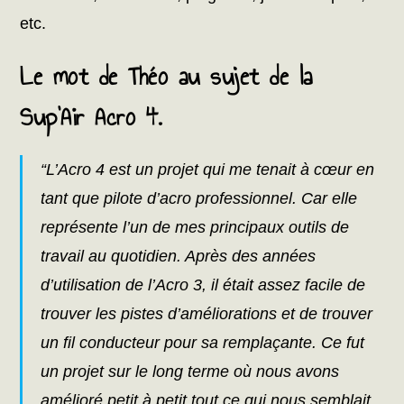
etc.
Le mot de Théo au sujet de la
Sup’Air Acro 4.
“L’Acro 4 est un projet qui me tenait à cœur en
tant que pilote d’acro professionnel. Car elle
représente l’un de mes principaux outils de
travail au quotidien. Après des années
d’utilisation de l’Acro 3, il était assez facile de
trouver les pistes d’améliorations et de trouver
un fil conducteur pour sa remplaçante. Ce fut
un projet sur le long terme où nous avons
amélioré petit à petit tout ce qui nous semblait