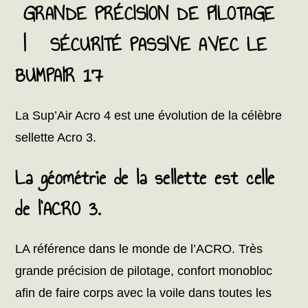
GRANDE PRÉCISION DE PILOTAGE
| SÉCURITÉ PASSIVE AVEC LE
BUMPAIR 17
La Sup’Air Acro 4 est une évolution de la célèbre
sellette Acro 3.
La géométrie de la sellette est celle
de l’ACRO 3.
LA référence dans le monde de l’ACRO. Très
grande précision de pilotage, confort monobloc
afin de faire corps avec la voile dans toutes les