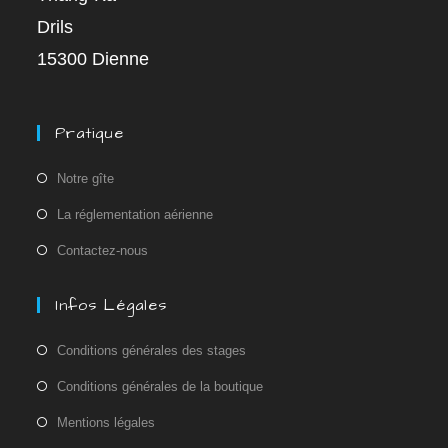
Drils
15300 Dienne
Pratique
Notre gîte
La réglementation aérienne
Contactez-nous
Infos Légales
Conditions générales des stages
Conditions générales de la boutique
Mentions légales