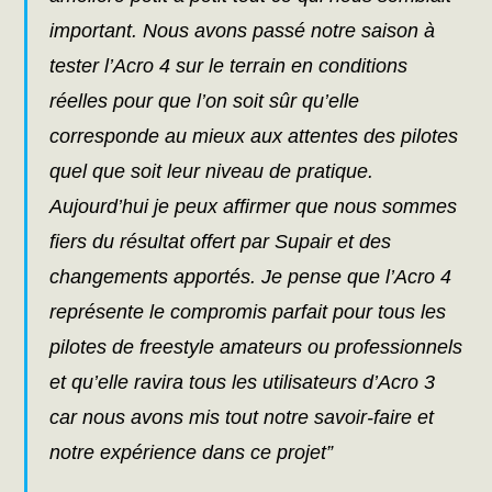
important. Nous avons passé notre saison à
tester l’Acro 4 sur le terrain en conditions
réelles pour que l’on soit sûr qu’elle
corresponde au mieux aux attentes des pilotes
quel que soit leur niveau de pratique.
Aujourd’hui je peux affirmer que nous sommes
fiers du résultat offert par Supair et des
changements apportés. Je pense que l’Acro 4
représente le compromis parfait pour tous les
pilotes de freestyle amateurs ou professionnels
et qu’elle ravira tous les utilisateurs d’Acro 3
car nous avons mis tout notre savoir-faire et
notre expérience dans ce projet”