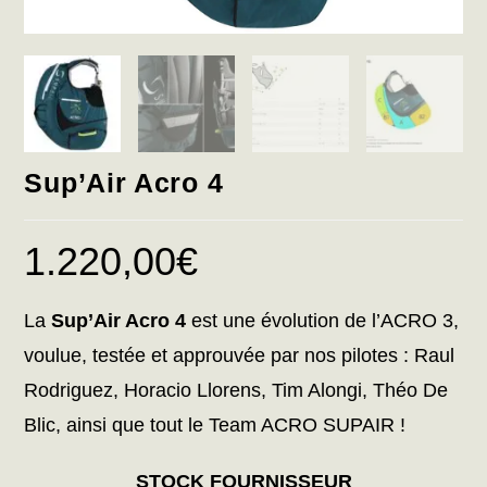
Sup’Air Acro 4
1.220,00
€
La
Sup’Air Acro 4
est une évolution de l’ACRO 3,
voulue, testée et approuvée par nos pilotes : Raul
Rodriguez, Horacio Llorens, Tim Alongi, Théo De
Blic, ainsi que tout le Team ACRO SUPAIR !
STOCK FOURNISSEUR