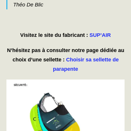
Théo De Blic
Visitez le site du fabricant :
SUP’AIR
N’hésitez pas à consulter notre page dédiée au
choix d’une sellette :
Choisir sa sellette de
parapente