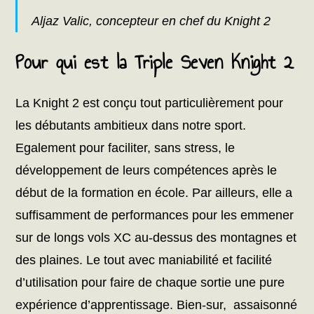
Aljaz Valic, concepteur en chef du Knight 2
Pour qui est la Triple Seven Knight 2
La Knight 2 est conçu tout particulièrement pour
les débutants ambitieux dans notre sport.
Egalement pour faciliter, sans stress, le
développement de leurs compétences après le
début de la formation en école. Par ailleurs, elle a
suffisamment de performances pour les emmener
sur de longs vols XC au-dessus des montagnes et
des plaines. Le tout avec maniabilité et facilité
d’utilisation pour faire de chaque sortie une pure
expérience d’apprentissage. Bien-sur, assaisonné