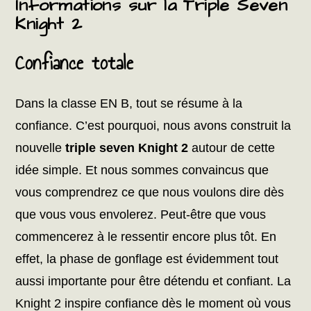
Informations sur la Triple Seven
Knight 2
Confiance totale
Dans la classe EN B, tout se résume à la
confiance. C’est pourquoi, nous avons construit la
nouvelle
triple seven Knight 2
autour de cette
idée simple. Et nous sommes convaincus que
vous comprendrez ce que nous voulons dire dès
que vous vous envolerez. Peut-être que vous
commencerez à le ressentir encore plus tôt. En
effet, la phase de gonflage est évidemment tout
aussi importante pour être détendu et confiant. La
Knight 2 inspire confiance dès le moment où vous