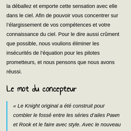
la déballez et emporte cette sensation avec elle
dans le ciel. Afin de pouvoir vous concentrer sur
l’élargissement de vos compétences et votre
connaissance du ciel. Pour le dire aussi crûment
que possible, nous voulions éliminer les
insécurités de l’équation pour les pilotes
prometteurs, et nous pensons que nous avons
réussi.
Le mot du concepteur
« Le Knight original a été construit pour
combler le fossé entre les séries d’ailes Pawn
et Rook et le faire avec style. Avec le nouveau