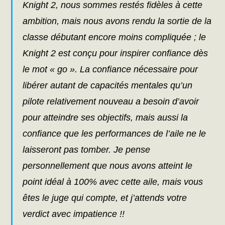
Knight 2, nous sommes restés fidèles à cette
ambition, mais nous avons rendu la sortie de la
classe débutant encore moins compliquée ; le
Knight 2 est conçu pour inspirer confiance dès
le mot « go ». La confiance nécessaire pour
libérer autant de capacités mentales qu’un
pilote relativement nouveau a besoin d’avoir
pour atteindre ses objectifs, mais aussi la
confiance que les performances de l’aile ne le
laisseront pas tomber. Je pense
personnellement que nous avons atteint le
point idéal à 100% avec cette aile, mais vous
êtes le juge qui compte, et j’attends votre
verdict avec impatience !!