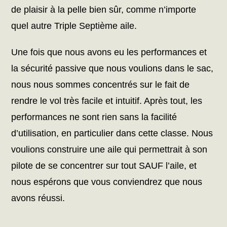
de plaisir à la pelle bien sûr, comme n’importe
quel autre Triple Septième aile.
Une fois que nous avons eu les performances et
la sécurité passive que nous voulions dans le sac,
nous nous sommes concentrés sur le fait de
rendre le vol très facile et intuitif. Après tout, les
performances ne sont rien sans la facilité
d’utilisation, en particulier dans cette classe. Nous
voulions construire une aile qui permettrait à son
pilote de se concentrer sur tout SAUF l’aile, et
nous espérons que vous conviendrez que nous
avons réussi.