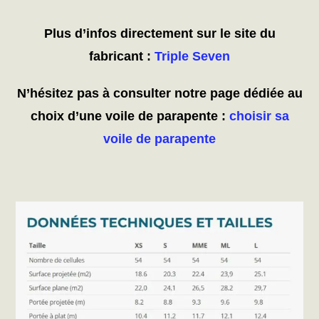
Plus d’infos directement sur le site du
fabricant :
Triple Seven
N’hésitez pas à consulter notre page dédiée au
choix d’une voile de parapente :
choisir sa
voile de parapente