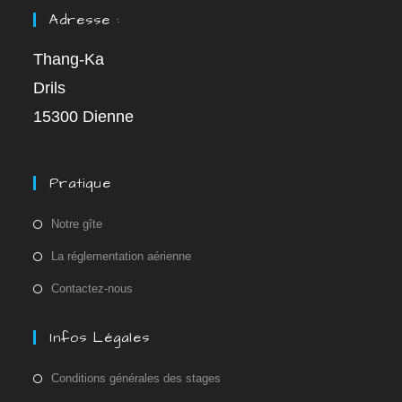
Adresse :
Thang-Ka
Drils
15300 Dienne
Pratique
Notre gîte
La réglementation aérienne
Contactez-nous
Infos Légales
Conditions générales des stages