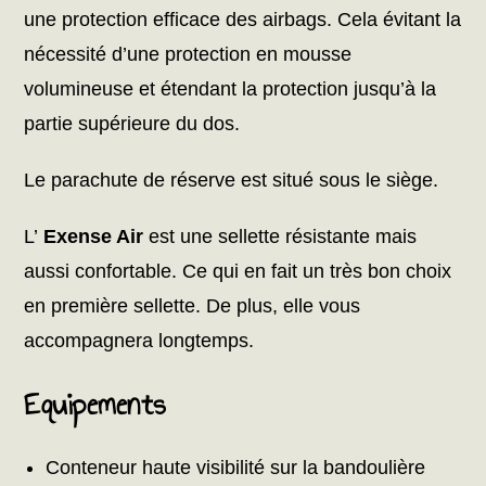
une protection efficace des airbags. Cela évitant la
nécessité d’une protection en mousse
volumineuse et étendant la protection jusqu’à la
partie supérieure du dos.
Le parachute de réserve est situé sous le siège.
L’
Exense Air
est une sellette résistante mais
aussi confortable. Ce qui en fait un très bon choix
en première sellette. De plus, elle vous
accompagnera longtemps.
Equipements
Conteneur haute visibilité sur la bandoulière