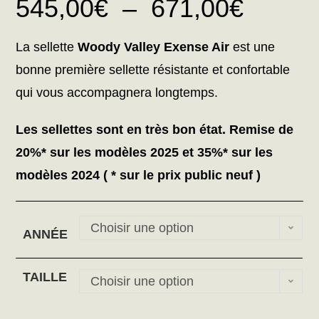
545,00
€
–
671,00
€
La sellette
Woody Valley Exense Air
est une
bonne première sellette résistante et confortable
qui vous accompagnera longtemps.
Les sellettes sont en très bon état. Remise de
20%* sur les modèles 2025 et 35%* sur les
modèles 2024 ( * sur le prix public neuf )
Choisir une option
ANNÉE
TAILLE
Choisir une option