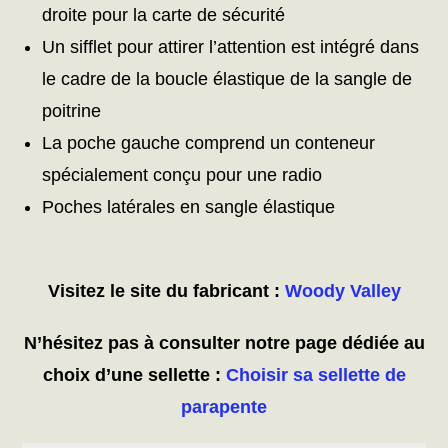
droite pour la carte de sécurité
Un sifflet pour attirer l’attention est intégré dans
le cadre de la boucle élastique de la sangle de
poitrine
La poche gauche comprend un conteneur
spécialement conçu pour une radio
Poches latérales en sangle élastique
Visitez le site du fabricant :
Woody Valley
N’hésitez pas à consulter notre page dédiée au
choix d’une sellette :
Choisir sa sellette de
parapente