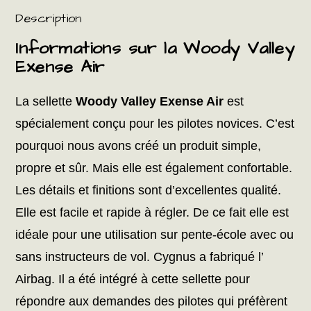
Description
Informations sur la Woody Valley
Exense Air
La sellette
Woody Valley Exense Air
est
spécialement conçu pour les pilotes novices. C’est
pourquoi nous avons créé un produit simple,
propre et sûr. Mais elle est également confortable.
Les détails et finitions sont d’excellentes qualité.
Elle est facile et rapide à régler. De ce fait elle est
idéale pour une utilisation sur pente-école avec ou
sans instructeurs de vol. Cygnus a fabriqué l’
Airbag. Il a été intégré à cette sellette pour
répondre aux demandes des pilotes qui préfèrent